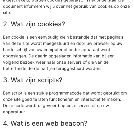
document informeren wij u over het gebruik van cookies op onze
site.
2. Wat zijn cookies?
Een cookie is een eenvoudig klein bestandje dat met pagina’s
van deze site wordt meegestuurd en door uw browser op uw
harde schrijf van uw computer of ander apparaat wordt
opgeslagen. De daarin opgeslagen informatie kan bij een
volgend bezoek weer naar onze servers of die van de
betreffende derde partijen teruggestuurd worden.
3. Wat zijn scripts?
Een script is een stukje programmacode dat wordt gebruikt om
onze site goed te laten functioneren en interactief te maken.
Deze code wordt uitgevoerd op onze server, of op uw
apparatuur.
4. Wat is een web beacon?