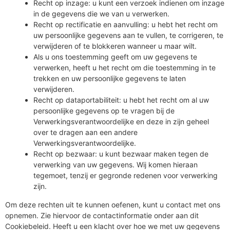
Recht op inzage: u kunt een verzoek indienen om inzage
in de gegevens die we van u verwerken.
Recht op rectificatie en aanvulling: u hebt het recht om
uw persoonlijke gegevens aan te vullen, te corrigeren, te
verwijderen of te blokkeren wanneer u maar wilt.
Als u ons toestemming geeft om uw gegevens te
verwerken, heeft u het recht om die toestemming in te
trekken en uw persoonlijke gegevens te laten
verwijderen.
Recht op dataportabiliteit: u hebt het recht om al uw
persoonlijke gegevens op te vragen bij de
Verwerkingsverantwoordelijke en deze in zijn geheel
over te dragen aan een andere
Verwerkingsverantwoordelijke.
Recht op bezwaar: u kunt bezwaar maken tegen de
verwerking van uw gegevens. Wij komen hieraan
tegemoet, tenzij er gegronde redenen voor verwerking
zijn.
Om deze rechten uit te kunnen oefenen, kunt u contact met ons
opnemen. Zie hiervoor de contactinformatie onder aan dit
Cookiebeleid. Heeft u een klacht over hoe we met uw gegevens