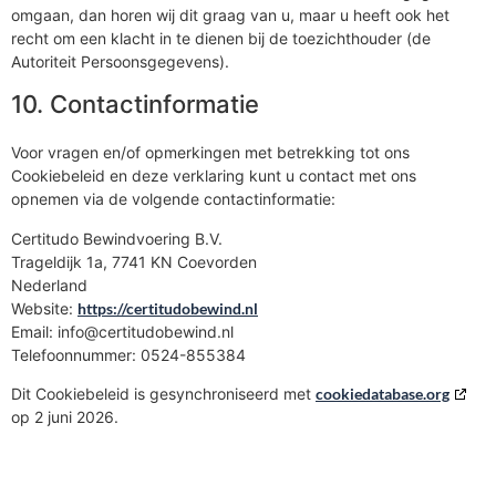
omgaan, dan horen wij dit graag van u, maar u heeft ook het
recht om een klacht in te dienen bij de toezichthouder (de
Autoriteit Persoonsgegevens).
10. Contactinformatie
Voor vragen en/of opmerkingen met betrekking tot ons
Cookiebeleid en deze verklaring kunt u contact met ons
opnemen via de volgende contactinformatie:
Certitudo Bewindvoering B.V.
Trageldijk 1a, 7741 KN Coevorden
Nederland
Website:
https://certitudobewind.nl
Email:
info@
certitudobewind.nl
Telefoonnummer: 0524-855384
Dit Cookiebeleid is gesynchroniseerd met
cookiedatabase.org
op 2 juni 2026.