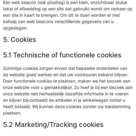
Een web beacon (ook pixeltag) is een klein, onzichtbaar stukje
tekst of afbeelding op een site dat gebruikt wordt om verkeer op
een site in kaart te brengen. Om dit te doen worden er met
behulp van web beacons verschillende gegevens van u
opgeslagen.
5. Cookies
5.1 Technische of functionele cookies
Sommige cookies zorgen ervoor dat bepaalde onderdelen van
de website goed werken en dat uw voorkeuren bekend blijven.
Door functionele cookies te plaatsen, maken we het bezoek aan
onze website voor u gemakkelijker. Zo hoef je bij een bezoek aan
onze website niet herhaaldelijk dezelfde informatie in te voeren
en blijven bijvoorbeeld de artikelen in je winkelwagen totdat u
heeft betaald. Wij kunnen deze cookies zonder uw toestemming
plaatsen.
5.2 Marketing/Tracking cookies