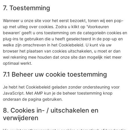
7. Toestemming
Wanneer u onze site voor het eerst bezoekt, tonen wij een pop-
up met uitleg over cookies. Zodra u klikt op ‘Voorkeuren
bewaren’ geeft u ons toestemming om de categorieën cookies en
plug-ins te gebruiken die u heeft geselecteerd in de pop-up en
welke zijn omschreven in het Cookiebeleid. U kunt via uw
browser het plaatsen van cookies uitschakelen, u moet er dan
wel rekening mee houden dat onze site dan mogelijk niet meer
optimaal werkt.
7.1 Beheer uw cookie toestemming
Je hebt het Cookiebeleid geladen zonder ondersteuning voor
JavaScript. Met AMP kun je de beheer toestemming knop
onderaan de pagina gebruiken.
8. Cookies in- / uitschakelen en
verwijderen