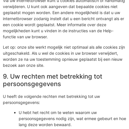
Via uw internetbrowser kunt u cookies automatisch of handmatig
verwijderen. U kunt ook aangeven dat bepaalde cookies niet
geplaatst mogen worden. Een andere mogelijkheid is dat u uw
internetbrowser zodanig instelt dat u een bericht ontvangt als er
een cookie wordt geplaatst. Meer informatie over deze
mogelijkheden kunt u vinden in de instructies van de Help-
functie van uw browser.
Let op: onze site werkt mogelijk niet optimaal als alle cookies zijn
uitgeschakeld. Als u wel de cookies in uw browser verwijdert,
worden ze na uw toestemming opnieuw geplaatst bij een nieuw
bezoek aan onze site.
9. Uw rechten met betrekking tot
persoonsgegevens
U heeft de volgende rechten met betrekking tot uw
persoonsgegevens:
U hebt het recht om te weten waarom uw
persoonsgegevens nodig zijn, wat ermee gebeurt en hoe
lang deze worden bewaard.